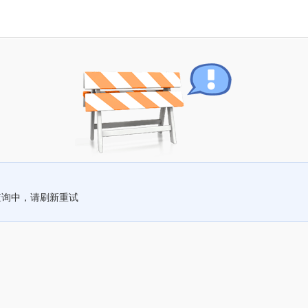
查询中，请刷新重试