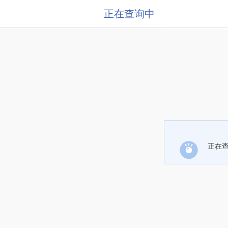
正在查询中
正在