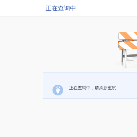
正在查询中
正在查询中，请刷新重试