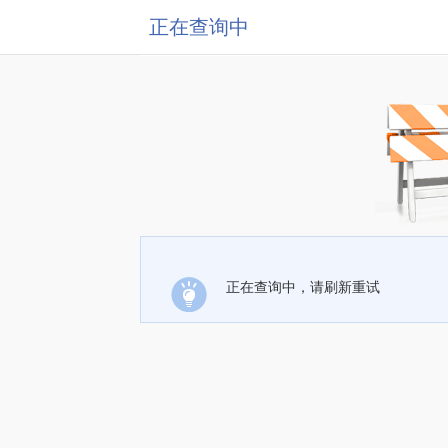
正在查询中
正在查询中，请刷新重试